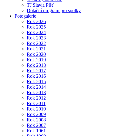
TJ Slavia Píšť
Dotační program pro spolky
Fotogalerie
Rok 2026
Rok 2025
Rok 2024
Rok 2023
Rok 2022
Rok 2021
Rok 2020
Rok 2019
Rok 2018
Rok 2017
Rok 2016
Rok 2015
Rok 2014
Rok 2013
Rok 2012
Rok 2011
Rok 2010
Rok 2009
Rok 2008
Rok 2007
Rok 1961