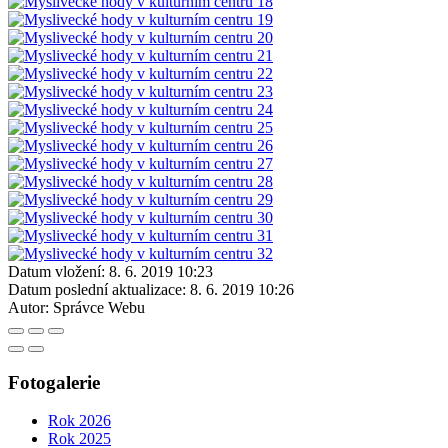
Datum vložení:
8. 6. 2019 10:23
Datum poslední aktualizace:
8. 6. 2019 10:26
Autor:
Správce Webu
Fotogalerie
Rok 2026
Rok 2025