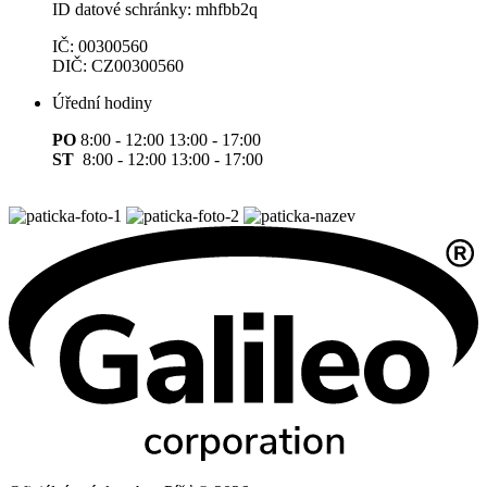
ID datové schránky: mhfbb2q
IČ: 00300560
DIČ: CZ00300560
Úřední hodiny
PO
8:00 - 12:00 13:00 - 17:00
ST
8:00 - 12:00 13:00 - 17:00