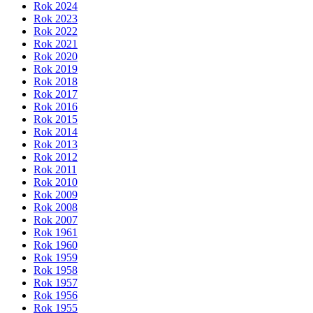
Rok 2024
Rok 2023
Rok 2022
Rok 2021
Rok 2020
Rok 2019
Rok 2018
Rok 2017
Rok 2016
Rok 2015
Rok 2014
Rok 2013
Rok 2012
Rok 2011
Rok 2010
Rok 2009
Rok 2008
Rok 2007
Rok 1961
Rok 1960
Rok 1959
Rok 1958
Rok 1957
Rok 1956
Rok 1955