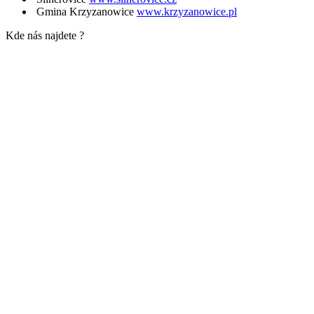
Gmina Krzyzanowice
www.krzyzanowice.pl
Kde nás najdete ?