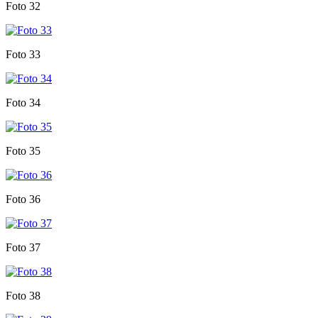
Foto 32
Foto 33
Foto 34
Foto 35
Foto 36
Foto 37
Foto 38