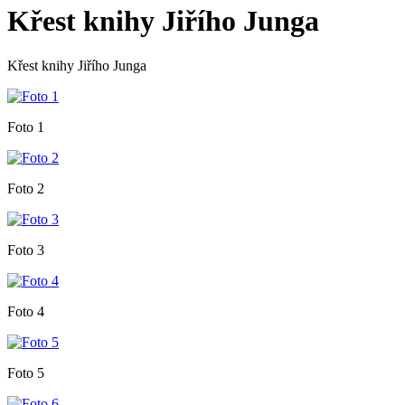
Křest knihy Jiřího Junga
Křest knihy Jiřího Junga
Foto 1
Foto 2
Foto 3
Foto 4
Foto 5