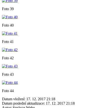
Foto 39
Foto 40
Foto 41
Foto 42
Foto 43
Foto 44
Datum vložení:
17. 12. 2017 21:18
Datum poslední aktualizace:
17. 12. 2017 21:18
Autor:
Správce Webu