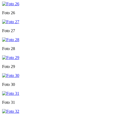
Foto 26
Foto 27
Foto 28
Foto 29
Foto 30
Foto 31