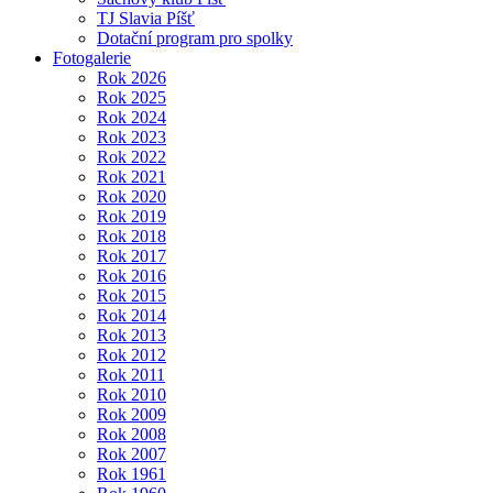
TJ Slavia Píšť
Dotační program pro spolky
Fotogalerie
Rok 2026
Rok 2025
Rok 2024
Rok 2023
Rok 2022
Rok 2021
Rok 2020
Rok 2019
Rok 2018
Rok 2017
Rok 2016
Rok 2015
Rok 2014
Rok 2013
Rok 2012
Rok 2011
Rok 2010
Rok 2009
Rok 2008
Rok 2007
Rok 1961