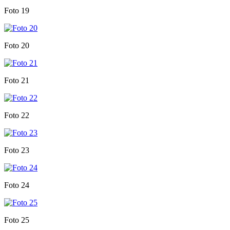
Foto 19
Foto 20
Foto 21
Foto 22
Foto 23
Foto 24
Foto 25