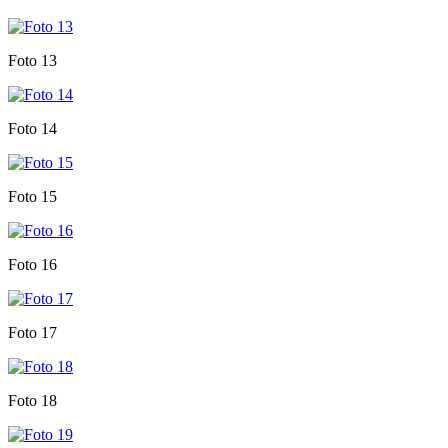
Foto 13
Foto 14
Foto 15
Foto 16
Foto 17
Foto 18