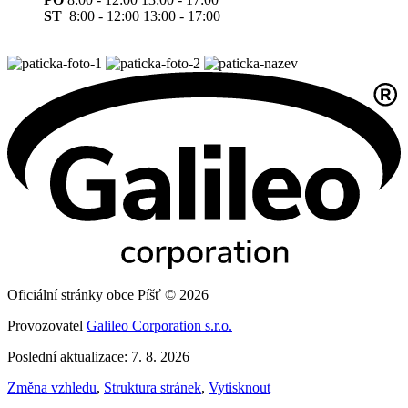
ST
8:00 - 12:00 13:00 - 17:00
Oficiální stránky obce Píšť © 2026
Provozovatel
Galileo Corporation s.r.o.
Poslední aktualizace: 7. 8. 2026
Změna vzhledu
,
Struktura stránek
,
Vytisknout