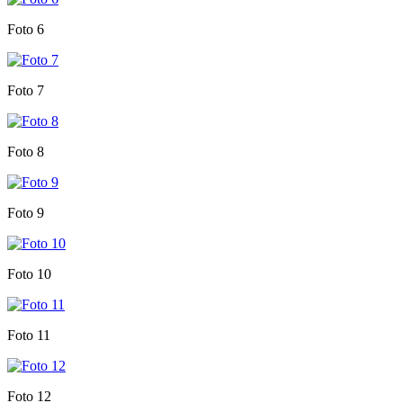
Foto 6
Foto 7
Foto 8
Foto 9
Foto 10
Foto 11
Foto 12