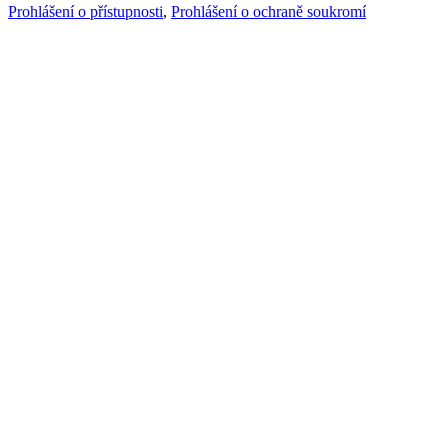
Prohlášení o přístupnosti
,
Prohlášení o ochraně soukromí