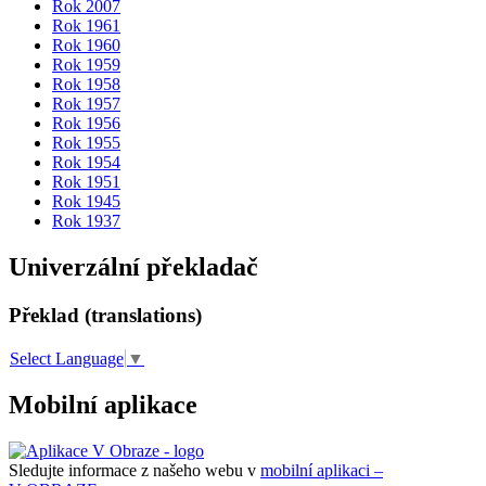
Rok 2007
Rok 1961
Rok 1960
Rok 1959
Rok 1958
Rok 1957
Rok 1956
Rok 1955
Rok 1954
Rok 1951
Rok 1945
Rok 1937
Univerzální překladač
Překlad (translations)
Select Language
▼
Mobilní aplikace
Sledujte informace z našeho webu v
mobilní aplikaci –