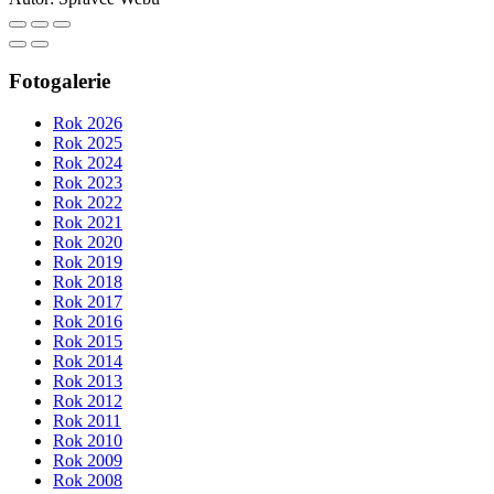
Fotogalerie
Rok 2026
Rok 2025
Rok 2024
Rok 2023
Rok 2022
Rok 2021
Rok 2020
Rok 2019
Rok 2018
Rok 2017
Rok 2016
Rok 2015
Rok 2014
Rok 2013
Rok 2012
Rok 2011
Rok 2010
Rok 2009
Rok 2008