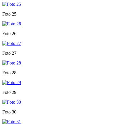
Foto 25
Foto 26
Foto 27
Foto 28
Foto 29
Foto 30