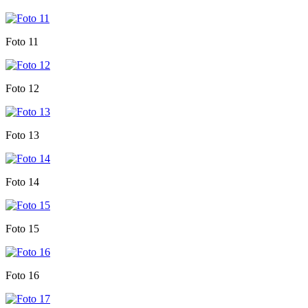
Foto 11
Foto 12
Foto 13
Foto 14
Foto 15
Foto 16