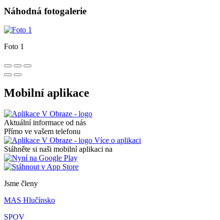
Náhodná fotogalerie
Foto 1
Mobilní aplikace
Aktuální informace od nás
Přímo ve vašem telefonu
Více o aplikaci
Stáhněte si naši mobilní aplikaci na
Jsme členy
MAS Hlučínsko
SPOV