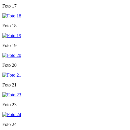
Foto 17
Foto 18
Foto 19
Foto 20
Foto 21
Foto 23
Foto 24