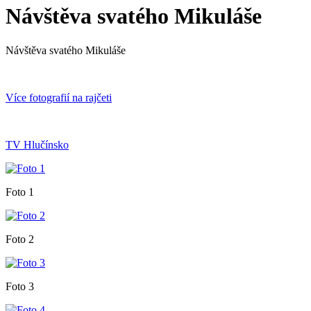
Návštěva svatého Mikuláše
Návštěva svatého Mikuláše
Více fotografií na rajčeti
TV Hlučínsko
Foto 1
Foto 2
Foto 3