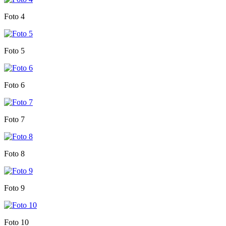
Foto 4
Foto 5
Foto 6
Foto 7
Foto 8
Foto 9
Foto 10