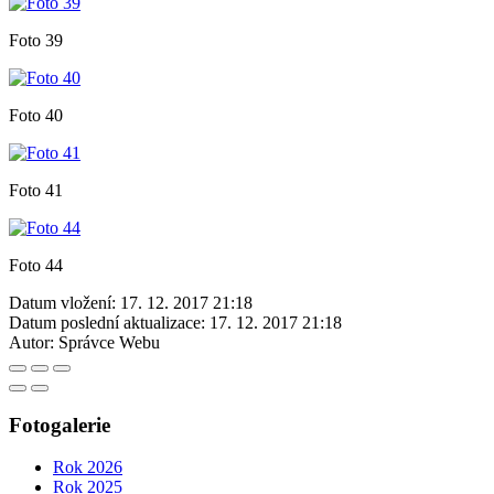
Foto 39
Foto 40
Foto 41
Foto 44
Datum vložení:
17. 12. 2017 21:18
Datum poslední aktualizace:
17. 12. 2017 21:18
Autor:
Správce Webu
Fotogalerie
Rok 2026
Rok 2025