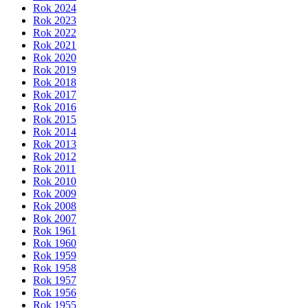
Rok 2024
Rok 2023
Rok 2022
Rok 2021
Rok 2020
Rok 2019
Rok 2018
Rok 2017
Rok 2016
Rok 2015
Rok 2014
Rok 2013
Rok 2012
Rok 2011
Rok 2010
Rok 2009
Rok 2008
Rok 2007
Rok 1961
Rok 1960
Rok 1959
Rok 1958
Rok 1957
Rok 1956
Rok 1955