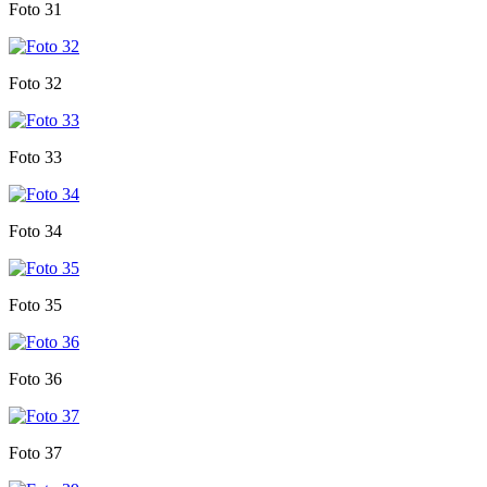
Foto 31
Foto 32
Foto 33
Foto 34
Foto 35
Foto 36
Foto 37