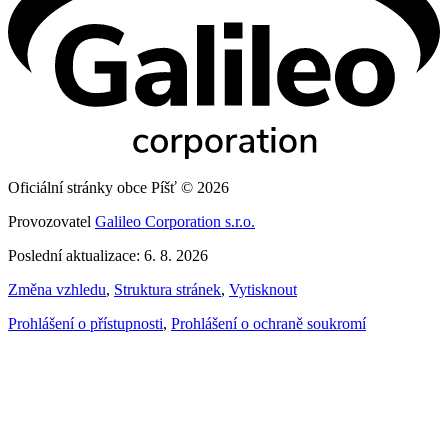
Oficiální stránky obce Píšť © 2026
Provozovatel
Galileo Corporation s.r.o.
Poslední aktualizace: 6. 8. 2026
Změna vzhledu
,
Struktura stránek
,
Vytisknout
Prohlášení o přístupnosti
,
Prohlášení o ochraně soukromí