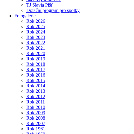
TJ Slavia Píšť
Dotační program pro spolky
Fotogalerie
Rok 2026
Rok 2025
Rok 2024
Rok 2023
Rok 2022
Rok 2021
Rok 2020
Rok 2019
Rok 2018
Rok 2017
Rok 2016
Rok 2015
Rok 2014
Rok 2013
Rok 2012
Rok 2011
Rok 2010
Rok 2009
Rok 2008
Rok 2007
Rok 1961