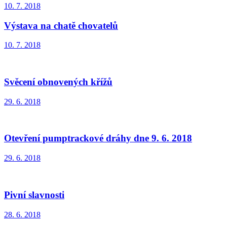
10. 7. 2018
Výstava na chatě chovatelů
10. 7. 2018
Svěcení obnovených křížů
29. 6. 2018
Otevření pumptrackové dráhy dne 9. 6. 2018
29. 6. 2018
Pivní slavnosti
28. 6. 2018