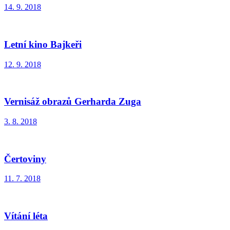
14. 9. 2018
Letní kino Bajkeři
12. 9. 2018
Vernisáž obrazů Gerharda Zuga
3. 8. 2018
Čertoviny
11. 7. 2018
Vítání léta