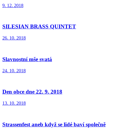
9. 12. 2018
SILESIAN BRASS QUINTET
26. 10. 2018
Slavnostní mše svatá
24. 10. 2018
Den obce dne 22. 9. 2018
13. 10. 2018
Strassenfest aneb když se lidé baví společně