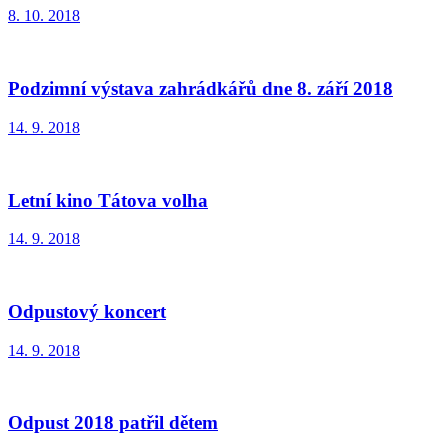
8. 10. 2018
Podzimní výstava zahrádkářů dne 8. září 2018
14. 9. 2018
Letní kino Tátova volha
14. 9. 2018
Odpustový koncert
14. 9. 2018
Odpust 2018 patřil dětem