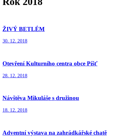
Rok 2018
ŽIVÝ BETLÉM
30. 12. 2018
Otevření Kulturního centra obce Píšť
28. 12. 2018
Návštěva Mikuláše s družinou
18. 12. 2018
Adventní výstava na zahrádkářské chatě