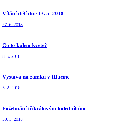
Vítání dětí dne 13. 5. 2018
27. 6. 2018
Co to kolem kvete?
8. 5. 2018
Výstava na zámku v Hlučíně
5. 2. 2018
Požehnání tříkrálovým koledníkům
30. 1. 2018