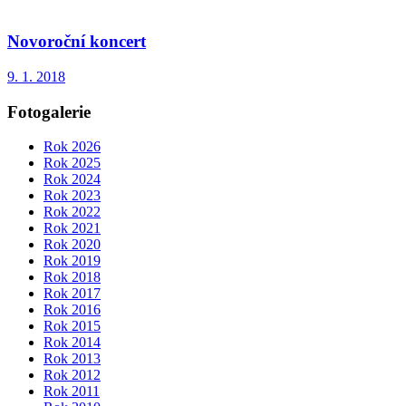
Novoroční koncert
9. 1. 2018
Fotogalerie
Rok 2026
Rok 2025
Rok 2024
Rok 2023
Rok 2022
Rok 2021
Rok 2020
Rok 2019
Rok 2018
Rok 2017
Rok 2016
Rok 2015
Rok 2014
Rok 2013
Rok 2012
Rok 2011