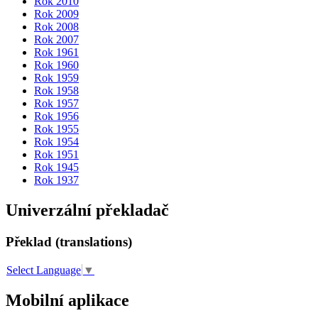
Rok 2010
Rok 2009
Rok 2008
Rok 2007
Rok 1961
Rok 1960
Rok 1959
Rok 1958
Rok 1957
Rok 1956
Rok 1955
Rok 1954
Rok 1951
Rok 1945
Rok 1937
Univerzální překladač
Překlad (translations)
Select Language
▼
Mobilní aplikace