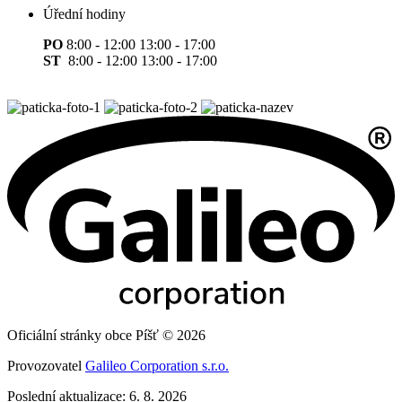
Úřední hodiny
PO
8:00 - 12:00 13:00 - 17:00
ST
8:00 - 12:00 13:00 - 17:00
Oficiální stránky obce Píšť © 2026
Provozovatel
Galileo Corporation s.r.o.
Poslední aktualizace: 6. 8. 2026