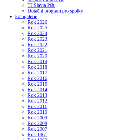
TJ Slavia Píšť
Dotační program pro spolky
Fotogalerie
Rok 2026
Rok 2025
Rok 2024
Rok 2023
Rok 2022
Rok 2021
Rok 2020
Rok 2019
Rok 2018
Rok 2017
Rok 2016
Rok 2015
Rok 2014
Rok 2013
Rok 2012
Rok 2011
Rok 2010
Rok 2009
Rok 2008
Rok 2007
Rok 1961