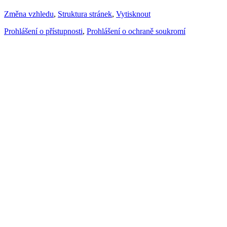
Změna vzhledu
,
Struktura stránek
,
Vytisknout
Prohlášení o přístupnosti
,
Prohlášení o ochraně soukromí