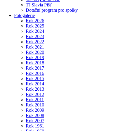
TJ Slavia Píšť
Dotační program pro spolky
Fotogalerie
Rok 2026
Rok 2025
Rok 2024
Rok 2023
Rok 2022
Rok 2021
Rok 2020
Rok 2019
Rok 2018
Rok 2017
Rok 2016
Rok 2015
Rok 2014
Rok 2013
Rok 2012
Rok 2011
Rok 2010
Rok 2009
Rok 2008
Rok 2007
Rok 1961