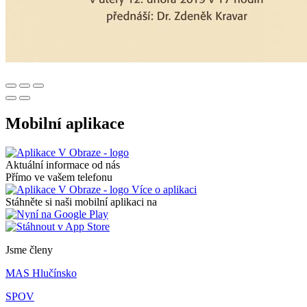
Mobilní aplikace
Aktuální informace od nás
Přímo ve vašem telefonu
Více o aplikaci
Stáhněte si naši mobilní aplikaci na
Jsme členy
MAS Hlučínsko
SPOV