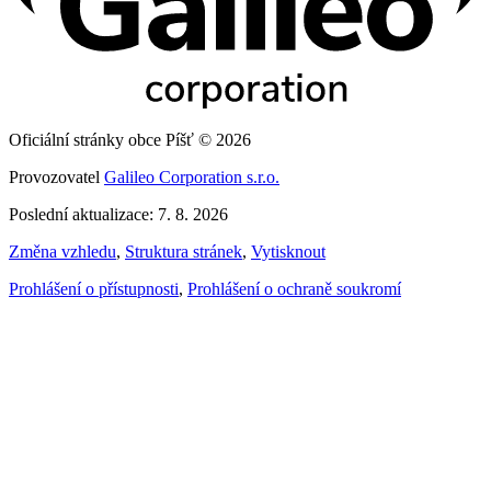
Oficiální stránky obce Píšť © 2026
Provozovatel
Galileo Corporation s.r.o.
Poslední aktualizace: 7. 8. 2026
Změna vzhledu
,
Struktura stránek
,
Vytisknout
Prohlášení o přístupnosti
,
Prohlášení o ochraně soukromí