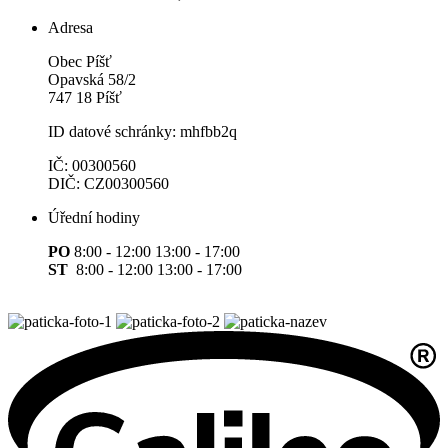
Adresa
Obec Píšť
Opavská 58/2
747 18 Píšť
ID datové schránky: mhfbb2q
IČ: 00300560
DIČ: CZ00300560
Úřední hodiny
PO
8:00 - 12:00 13:00 - 17:00
ST
8:00 - 12:00 13:00 - 17:00