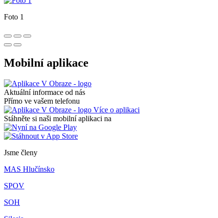
Foto 1
Mobilní aplikace
Aktuální informace od nás
Přímo ve vašem telefonu
Více o aplikaci
Stáhněte si naši mobilní aplikaci na
Jsme členy
MAS Hlučínsko
SPOV
SOH