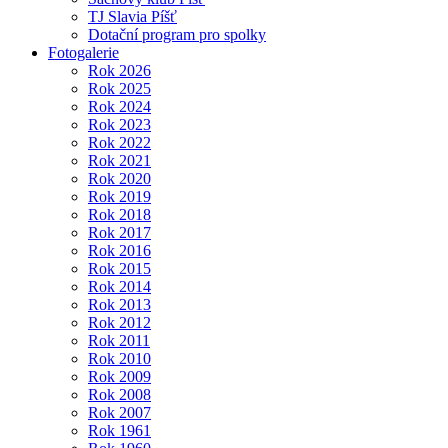
TJ Slavia Píšť
Dotační program pro spolky
Fotogalerie
Rok 2026
Rok 2025
Rok 2024
Rok 2023
Rok 2022
Rok 2021
Rok 2020
Rok 2019
Rok 2018
Rok 2017
Rok 2016
Rok 2015
Rok 2014
Rok 2013
Rok 2012
Rok 2011
Rok 2010
Rok 2009
Rok 2008
Rok 2007
Rok 1961