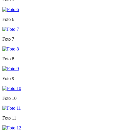
Foto 6
Foto 7
Foto 8
Foto 9
Foto 10
Foto 11