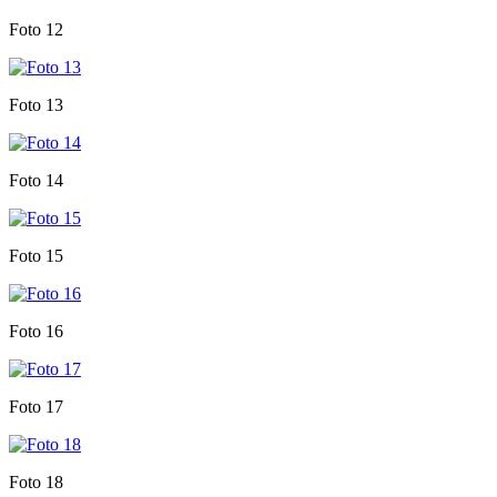
Foto 12
Foto 13
Foto 14
Foto 15
Foto 16
Foto 17
Foto 18