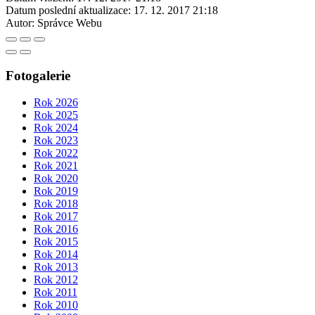
Datum poslední aktualizace:
17. 12. 2017 21:18
Autor:
Správce Webu
Fotogalerie
Rok 2026
Rok 2025
Rok 2024
Rok 2023
Rok 2022
Rok 2021
Rok 2020
Rok 2019
Rok 2018
Rok 2017
Rok 2016
Rok 2015
Rok 2014
Rok 2013
Rok 2012
Rok 2011
Rok 2010