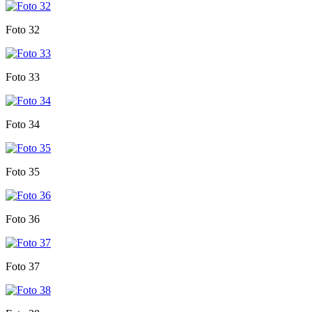
Foto 32
Foto 33
Foto 34
Foto 35
Foto 36
Foto 37