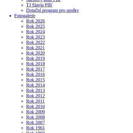
TJ Slavia Píšť
Dotační program pro spolky
Fotogalerie
Rok 2026
Rok 2025
Rok 2024
Rok 2023
Rok 2022
Rok 2021
Rok 2020
Rok 2019
Rok 2018
Rok 2017
Rok 2016
Rok 2015
Rok 2014
Rok 2013
Rok 2012
Rok 2011
Rok 2010
Rok 2009
Rok 2008
Rok 2007
Rok 1961