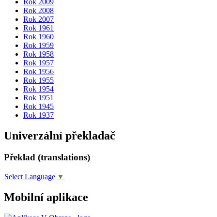
Rok 2009
Rok 2008
Rok 2007
Rok 1961
Rok 1960
Rok 1959
Rok 1958
Rok 1957
Rok 1956
Rok 1955
Rok 1954
Rok 1951
Rok 1945
Rok 1937
Univerzální překladač
Překlad (translations)
Select Language
▼
Mobilní aplikace