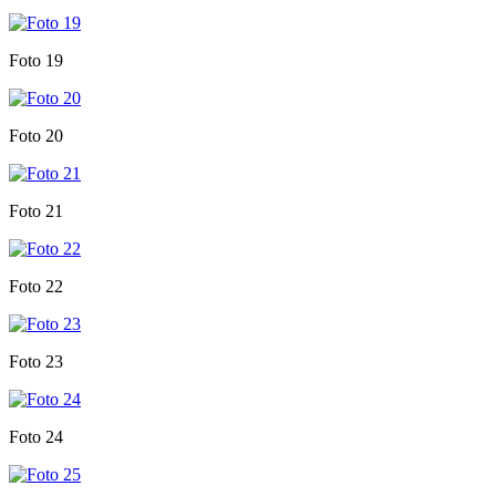
Foto 19
Foto 20
Foto 21
Foto 22
Foto 23
Foto 24