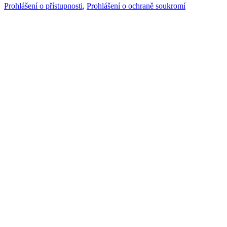
Prohlášení o přístupnosti
,
Prohlášení o ochraně soukromí