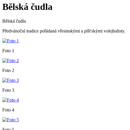
Bělská čudla
Bělská čudla
Předvánoční tradice pořádaná vřesinskými a píšťskými volejbalisty.
Foto 1
Foto 2
Foto 3
Foto 4
Foto 5