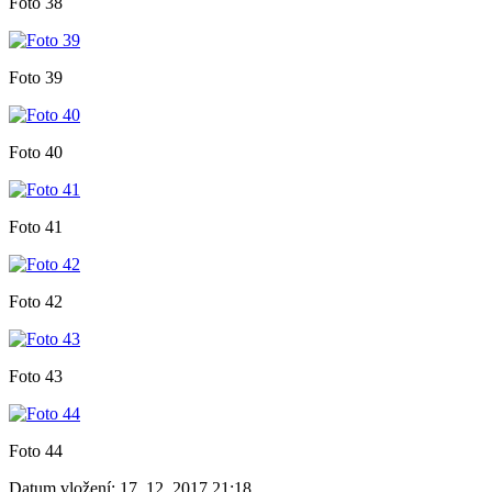
Foto 38
Foto 39
Foto 40
Foto 41
Foto 42
Foto 43
Foto 44
Datum vložení:
17. 12. 2017 21:18