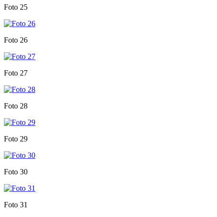
Foto 25
Foto 26
Foto 27
Foto 28
Foto 29
Foto 30
Foto 31