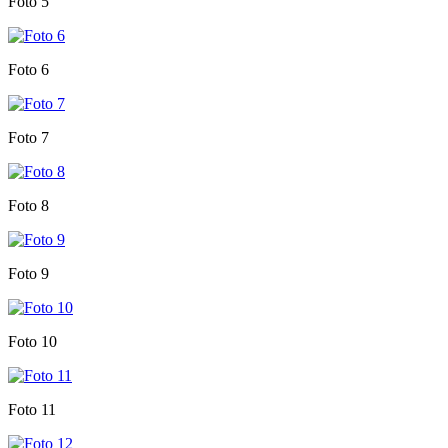
Foto 5
Foto 6
Foto 7
Foto 8
Foto 9
Foto 10
Foto 11