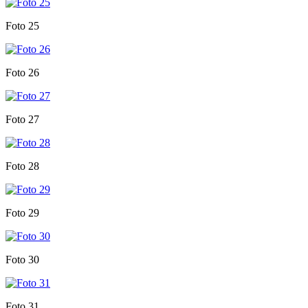
Foto 25
Foto 26
Foto 27
Foto 28
Foto 29
Foto 30
Foto 31