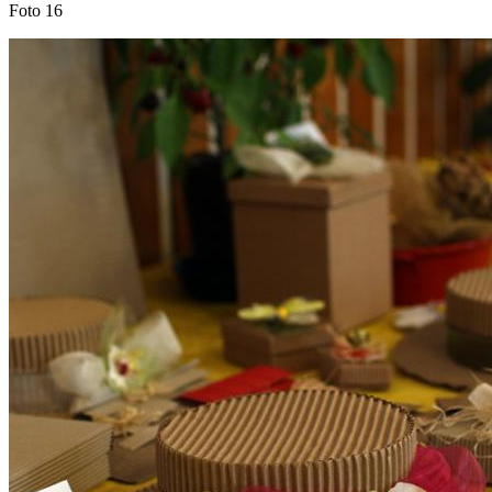
Foto 16