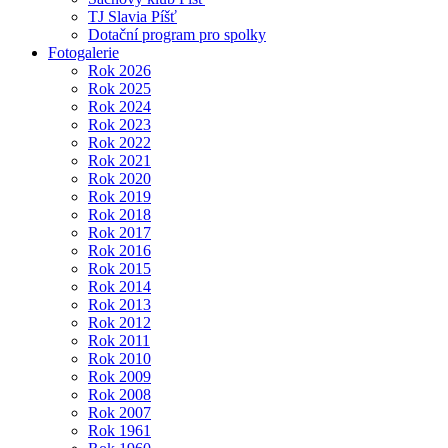
TJ Slavia Píšť
Dotační program pro spolky
Fotogalerie
Rok 2026
Rok 2025
Rok 2024
Rok 2023
Rok 2022
Rok 2021
Rok 2020
Rok 2019
Rok 2018
Rok 2017
Rok 2016
Rok 2015
Rok 2014
Rok 2013
Rok 2012
Rok 2011
Rok 2010
Rok 2009
Rok 2008
Rok 2007
Rok 1961