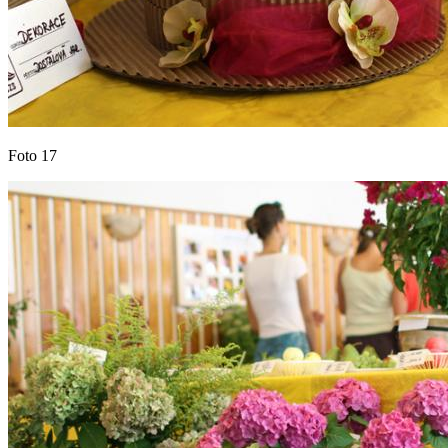
Foto 17