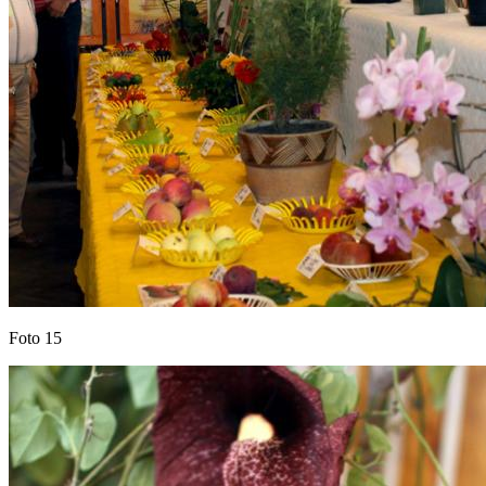
Foto 15