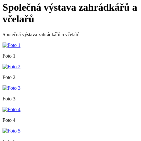
Společná výstava zahrádkářů a
včelařů
Společná výstava zahrádkářů a včelařů
Foto 1
Foto 2
Foto 3
Foto 4