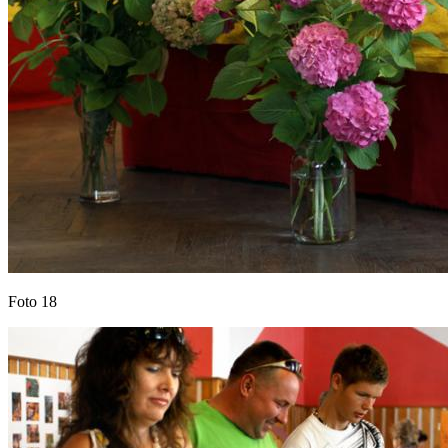
Foto 18