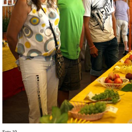
Foto 19