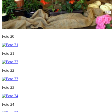
Foto 20
Foto 21
Foto 22
Foto 23
Foto 24