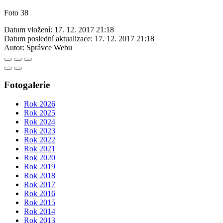
Foto 38
Datum vložení:
17. 12. 2017 21:18
Datum poslední aktualizace:
17. 12. 2017 21:18
Autor:
Správce Webu
Fotogalerie
Rok 2026
Rok 2025
Rok 2024
Rok 2023
Rok 2022
Rok 2021
Rok 2020
Rok 2019
Rok 2018
Rok 2017
Rok 2016
Rok 2015
Rok 2014
Rok 2013