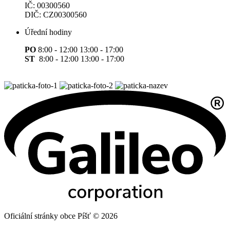
IČ: 00300560
DIČ: CZ00300560
Úřední hodiny
PO
8:00 - 12:00 13:00 - 17:00
ST
8:00 - 12:00 13:00 - 17:00
Oficiální stránky obce Píšť © 2026