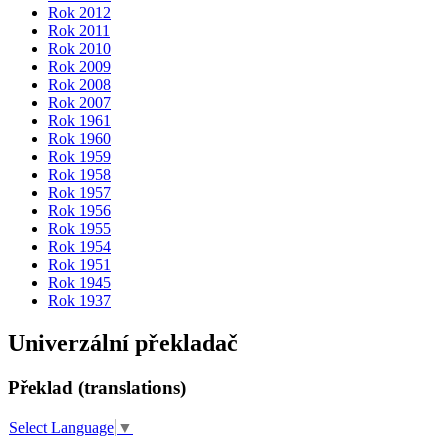
Rok 2012
Rok 2011
Rok 2010
Rok 2009
Rok 2008
Rok 2007
Rok 1961
Rok 1960
Rok 1959
Rok 1958
Rok 1957
Rok 1956
Rok 1955
Rok 1954
Rok 1951
Rok 1945
Rok 1937
Univerzální překladač
Překlad (translations)
Select Language
▼