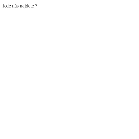
Kde nás najdete ?