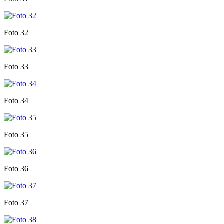
Foto 32
Foto 33
Foto 34
Foto 35
Foto 36
Foto 37