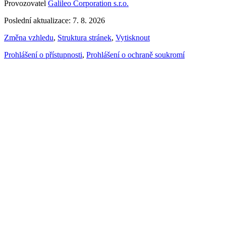
Provozovatel
Galileo Corporation s.r.o.
Poslední aktualizace: 7. 8. 2026
Změna vzhledu
,
Struktura stránek
,
Vytisknout
Prohlášení o přístupnosti
,
Prohlášení o ochraně soukromí