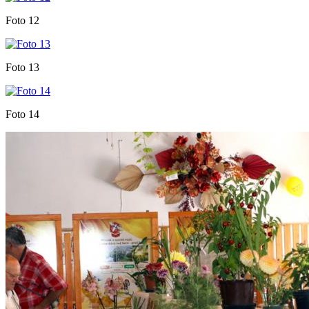
Foto 12
Foto 13
Foto 14